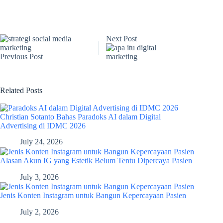
Next
Post
Previous
Post
Related Posts
Christian Sotanto Bahas Paradoks AI dalam Digital
Advertising di IDMC 2026
July 24, 2026
Alasan Akun IG yang Estetik Belum Tentu Dipercaya Pasien
July 3, 2026
Jenis Konten Instagram untuk Bangun Kepercayaan Pasien
July 2, 2026