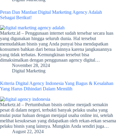
Peran Dan Manfaat Digital Marketing Agency Adalah
Sebagai Berikut!
Marketz.id – Penggunaan internet sudah tersebar secara luas
yang digunakan hingga seluruh dunia. Hal tersebut
memudahkan bisnis yang Anda punyai bisa mendapatkan
konsumen bahkan dari benua lainnya karena jangkauannya
yang tidak terbatas. Kemungkinan tersebut bisa
dimaksimalkan dengan penggunaan agency digital…
November 28, 2024
Digital Marketing
Kriteria Digital Agency Indonesia Yang Bagus & Kesalahan
Yang Harus Dihindari Dalam Memilih
Marketz.id – Pertumbuhan bisnis online menjadi semakin
pesat di dalam negeri, terbukti banyak pelaku usaha yang
mulai putar haluan dengan menjajal usaha online ini, setelah
melihat kesuksesan yang didapatkan oleh rekan-rekan sesama
pelaku bisnis yang lainnya. Mungkin Anda sendiri juga…
August 22, 2024