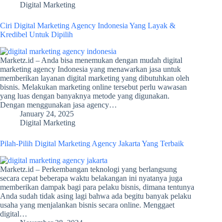
Digital Marketing
Ciri Digital Marketing Agency Indonesia Yang Layak &
Kredibel Untuk Dipilih
Marketz.id – Anda bisa menemukan dengan mudah digital
marketing agency Indonesia yang menawarkan jasa untuk
memberikan layanan digital marketing yang dibutuhkan oleh
bisnis. Melakukan marketing online tersebut perlu wawasan
yang luas dengan banyaknya metode yang digunakan.
Dengan menggunakan jasa agency…
January 24, 2025
Digital Marketing
Pilah-Pilih Digital Marketing Agency Jakarta Yang Terbaik
Marketz.id – Perkembangan teknologi yang berlangsung
secara cepat beberapa waktu belakangan ini nyatanya juga
memberikan dampak bagi para pelaku bisnis, dimana tentunya
Anda sudah tidak asing lagi bahwa ada begitu banyak pelaku
usaha yang menjalankan bisnis secara online. Menggaet
digital…