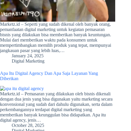
Marketz.id – Seperti yang sudah dikenal oleh banyak orang,
pemanfaatan digital marketing untuk kegiatan pemasaran
bisnis yang dilakukan bisa memberikan banyak keuntungan.
Mulai dari memberikan waktu pada konsumen untuk
mempertimbangkan memilih produk yang tepat, mempunyai
jangkauan pasar yang lebih luas,…
January 24, 2025
Digital Marketing
Apa Itu Digital Agency Dan Apa Saja Layanan Yang
Diberikan
Marketz.id – Pemasaran yang dilakukan oleh bisnis dikenali
dengan dua jenis yang bisa digunakan yaitu marketing secara
konvensional yang sudah dari dahulu digunakan, serta dalam
perkembangannya terdapat digital marketing yang
memberikan banyak keunggulan bisa didapatkan. Apa itu
digital agency, jenis…
October 28, 2025
Digital Marketing