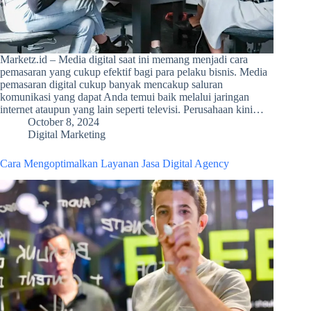
Marketz.id – Media digital saat ini memang menjadi cara
pemasaran yang cukup efektif bagi para pelaku bisnis. Media
pemasaran digital cukup banyak mencakup saluran
komunikasi yang dapat Anda temui baik melalui jaringan
internet ataupun yang lain seperti televisi. Perusahaan kini…
October 8, 2024
Digital Marketing
Cara Mengoptimalkan Layanan Jasa Digital Agency