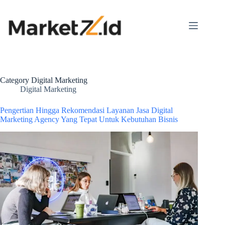
Category
Digital Marketing
Digital Marketing
Pengertian Hingga Rekomendasi Layanan Jasa Digital
Marketing Agency Yang Tepat Untuk Kebutuhan Bisnis