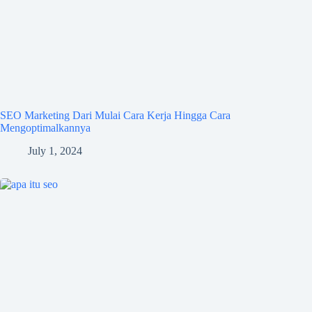
SEO Marketing Dari Mulai Cara Kerja Hingga Cara
Mengoptimalkannya
July 1, 2024