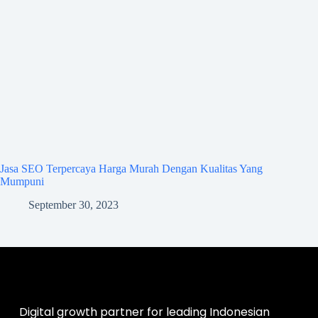
Jasa SEO Terpercaya Harga Murah Dengan Kualitas Yang
Mumpuni
September 30, 2023
Digital growth partner for leading Indonesian