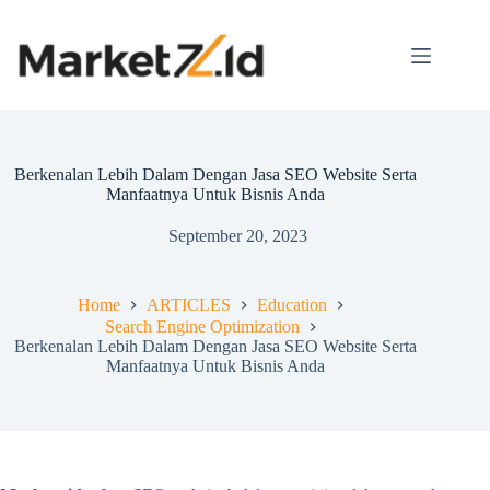
Berkenalan Lebih Dalam Dengan Jasa SEO Website Serta
Manfaatnya Untuk Bisnis Anda
September 20, 2023
Home
ARTICLES
Education
Search Engine Optimization
Berkenalan Lebih Dalam Dengan Jasa SEO Website Serta
Manfaatnya Untuk Bisnis Anda