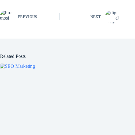
PREVIOUS
NEXT
Related Posts