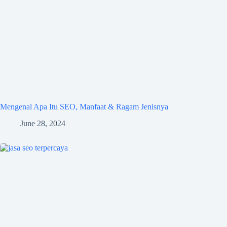
Mengenal Apa Itu SEO, Manfaat & Ragam Jenisnya
June 28, 2024