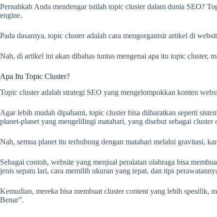
Pernahkah Anda mendengar istilah
topic cluster
dalam dunia SEO?
Top
engine
.
Pada dasarnya,
topic cluster
adalah cara mengorganisir artikel di web
Nah, di artikel ini akan dibahas tuntas mengenai apa itu
topic cluster
, m
Apa Itu Topic Cluster?
Topic cluster adalah strategi SEO yang mengelompokkan konten website
Agar lebih mudah dipahami,
topic cluster
bisa diibaratkan seperti sist
planet-planet yang mengelilingi matahari, yang disebut sebagai
cluster 
Nah, semua planet itu terhubung dengan matahari melalui gravitasi, 
Sebagai contoh, website yang menjual peralatan olahraga bisa membu
jenis sepatu lari, cara memilih ukuran yang tepat, dan tips perawatanny
Kemudian, mereka bisa membuat
cluster content
yang lebih spesifik, 
Benar”.