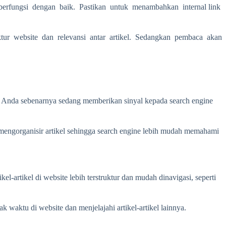
 berfungsi dengan baik. Pastikan untuk menambahkan internal link
tur website dan relevansi antar artikel. Sedangkan pembaca akan
, Anda sebenarnya sedang memberikan sinyal kepada
search engine
ngorganisir artikel sehingga
search engine
lebih mudah memahami
el-artikel di website lebih terstruktur dan mudah dinavigasi, seperti
ktu di website dan menjelajahi artikel-artikel lainnya.