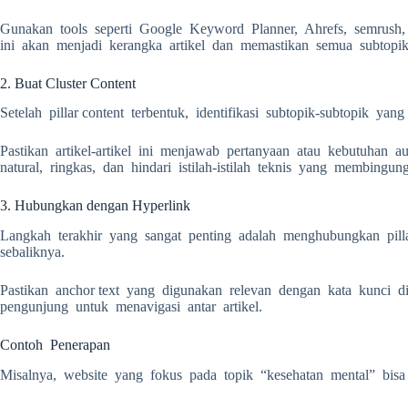
Gunakan tools seperti Google Keyword Planner, Ahrefs, semrush, 
ini akan menjadi kerangka artikel dan memastikan semua subtopik
2. Buat Cluster Content
Setelah pillar content terbentuk, identifikasi subtopik-subtopik ya
Pastikan artikel-artikel ini menjawab pertanyaan atau kebutuhan 
natural, ringkas, dan hindari istilah-istilah teknis yang membingun
3. Hubungkan dengan Hyperlink
Langkah terakhir yang sangat penting adalah menghubungkan pillar c
sebaliknya.
Pastikan anchor text yang digunakan relevan dengan kata kunci di
pengunjung untuk menavigasi antar artikel.
Contoh Penerapan
Misalnya, website yang fokus pada topik “kesehatan mental” bi