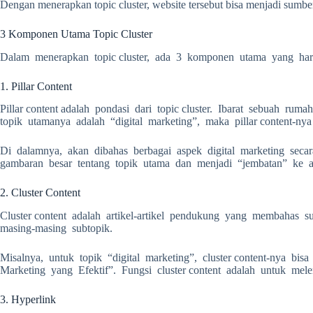
Dengan menerapkan
topic cluster
, website tersebut bisa menjadi sumbe
3 Komponen Utama Topic Cluster
Dalam menerapkan topic cluster, ada 3 komponen utama yang haru
1. Pillar Content
Pillar content adalah pondasi dari topic cluster. Ibarat sebuah r
topik utamanya adalah “digital marketing”, maka pillar content-
Di dalamnya, akan dibahas berbagai aspek digital marketing secar
gambaran besar tentang topik utama dan menjadi “jembatan” ke artik
2. Cluster Content
Cluster content adalah artikel-artikel pendukung yang membahas sub
masing-masing subtopik.
Misalnya, untuk topik “digital marketing”, cluster content-nya b
Marketing yang Efektif”. Fungsi cluster content adalah untuk me
3. Hyperlink