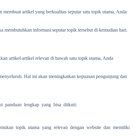
 membuat artikel yang berkualitas seputar satu topik utama, Anda
a membutuhkan informasi seputar topik tersebut di kemudian hari.
n artikel-artikel relevan di bawah satu topik utama, Anda
 menyeluruh. Hal ini akan meningkatkan kepuasan pengunjung dan
t panduan lengkap yang bisa diikuti:
enemukan topik utama yang relevan dengan website dan memiliki